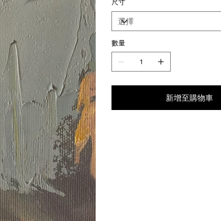
尺寸
數量
新增至購物車