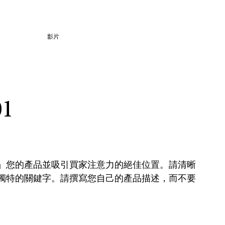
影片
1
」您的產品並吸引買家注意力的絕佳位置。請清晰
獨特的關鍵字。請撰寫您自己的產品描述，而不要