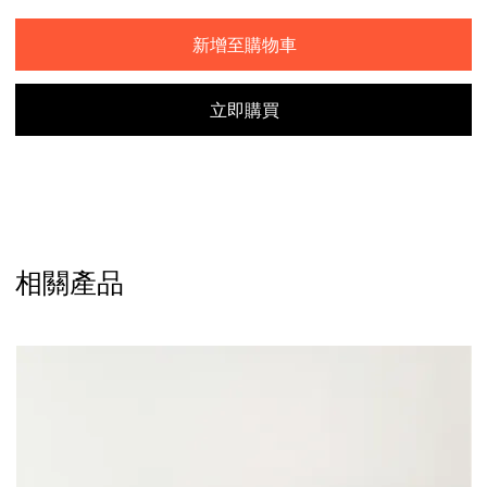
新增至購物車
立即購買
相關產品