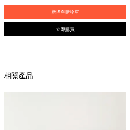
新增至購物車
立即購買
相關產品